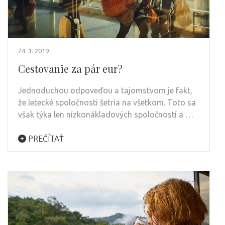
24. 1. 2019
Cestovanie za pár eur?
Jednoduchou odpoveďou a tajomstvom je fakt,
že letecké spoločnosti šetria na všetkom. Toto sa
však týka len nízkonákladových spoločností a …
PREČÍTAŤ