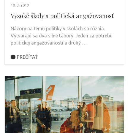
10. 3. 2019
Vysoké školy a politická angažovanosť
Názory na tému politiky v školách sa rôznia.
Vytvárajú sa dva silné tábory. Jeden za potrebu
politickej angažovanosti a druhý …
PREČÍTAŤ