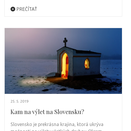
PREČÍTAŤ
25. 5. 2019
Kam na výlet na Slovensku?
Slovensko je prekrásna krajina, ktorá ukrýva