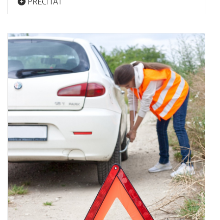
PREČÍTAŤ