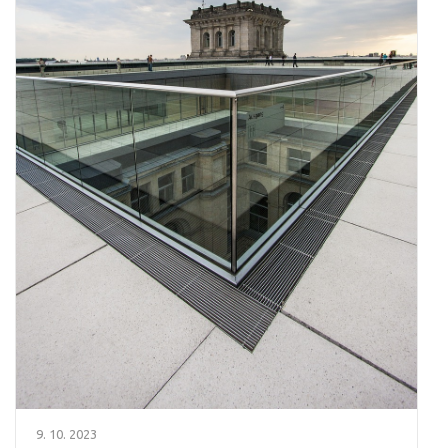
9. 10. 2023