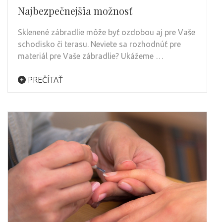
Najbezpečnejšia možnosť
Sklenené zábradlie môže byť ozdobou aj pre Vaše
schodisko či terasu. Neviete sa rozhodnúť pre
materiál pre Vaše zábradlie? Ukážeme …
PREČÍTAŤ