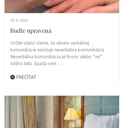
20. 9. 2023
Buďte upravená
Určite všetci vieme, že okrem verbálnej
komunikácie existuje neverbálna komunikácia.
Neverbálna komunikácia je hovor alebo “reč”
nášho tela. Spadá sem …
PREČÍTAŤ