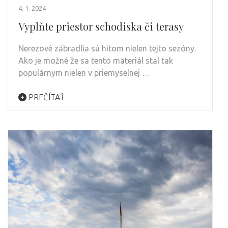
4. 1. 2024
Vyplňte priestor schodiska či terasy
Nerezové zábradlia sú hitom nielen tejto sezóny.
Ako je možné že sa tento materiál stal tak
populárnym nielen v priemyselnej …
PREČÍTAŤ